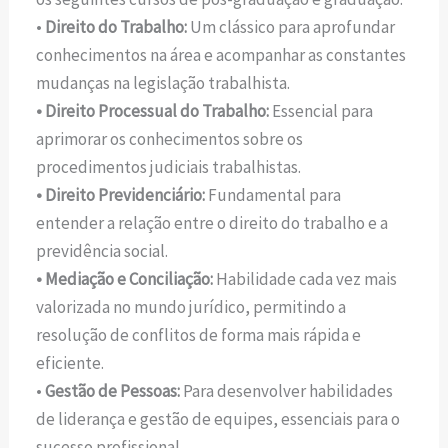
•
Direito do Trabalho:
Um clássico para aprofundar
conhecimentos na área e acompanhar as constantes
mudanças na legislação trabalhista.
• Direito Processual do Trabalho:
Essencial para
aprimorar os conhecimentos sobre os
procedimentos judiciais trabalhistas.
• Direito Previdenciário:
Fundamental para
entender a relação entre o direito do trabalho e a
previdência social.
• Mediação e Conciliação:
Habilidade cada vez mais
valorizada no mundo jurídico, permitindo a
resolução de conflitos de forma mais rápida e
eficiente.
•
Gestão de Pessoas:
Para desenvolver habilidades
de liderança e gestão de equipes, essenciais para o
sucesso profissional.