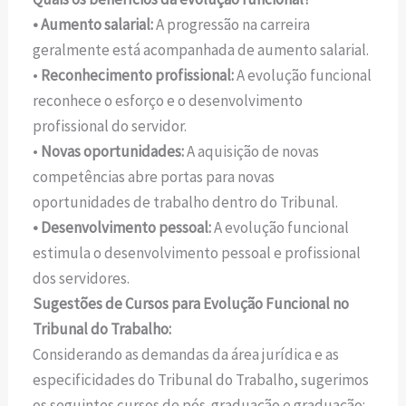
• Aumento salarial:
A progressão na carreira
geralmente está acompanhada de aumento salarial.
•
Reconhecimento profissional:
A evolução funcional
reconhece o esforço e o desenvolvimento
profissional do servidor.
•
Novas oportunidades:
A aquisição de novas
competências abre portas para novas
oportunidades de trabalho dentro do Tribunal.
• Desenvolvimento pessoal:
A evolução funcional
estimula o desenvolvimento pessoal e profissional
dos servidores.
Sugestões de Cursos para Evolução Funcional no
Tribunal do Trabalho:
Considerando as demandas da área jurídica e as
especificidades do Tribunal do Trabalho, sugerimos
os seguintes cursos de pós-graduação e graduação: