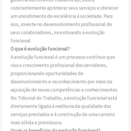
constantemente aprimorar seus serviços e oferecer
um atendimento de excelência à sociedade. Para
isso, investe no desenvolvimento profissional de
seus colaboradores, incentivando a evolução
funcional.
O que é evolução funcional?
A evolução funcional é um processo contínuo que
visa o crescimento profissional dos servidores,
proporcionando oportunidades de
desenvolvimento e reconhecimento por meio da
aquisição de novas competências e conhecimentos.
No Tribunal do Trabalho, a evolução funcional está
diretamente ligada à melhoria da qualidade dos
serviços prestados e à construção de uma carreira
mais sólida e promissora.
Quais os benefícios da evolução funcional?