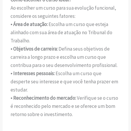
Ao escolher um curso para sua evolução funcional,
considere os seguintes fatores:
• Área de atuação:
Escolha um curso que esteja
alinhado com sua área de atuação no Tribunal do
Trabalho.
• Objetivos de carreira:
Defina seus objetivos de
carreira a longo prazo e escolha um curso que
contribua para o seu desenvolvimento profissional.
• Interesses pessoais:
Escolha um curso que
desperte seu interesse e que você tenha prazer em
estudar.
• Reconhecimento do mercado:
Verifique se o curso
é reconhecido pelo mercado e se oferece um bom
retorno sobre o investimento.