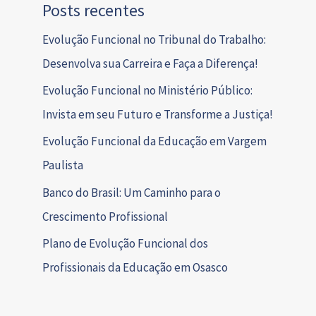
Posts recentes
Evolução Funcional no Tribunal do Trabalho:
Desenvolva sua Carreira e Faça a Diferença!
Evolução Funcional no Ministério Público:
Invista em seu Futuro e Transforme a Justiça!
Evolução Funcional da Educação em Vargem
Paulista
Banco do Brasil: Um Caminho para o
Crescimento Profissional
Plano de Evolução Funcional dos
Profissionais da Educação em Osasco