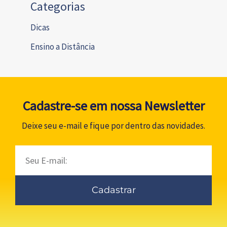
Categorias
Dicas
Ensino a Distância
Cadastre-se em nossa Newsletter
Deixe seu e-mail e fique por dentro das novidades.
Email
Cadastrar