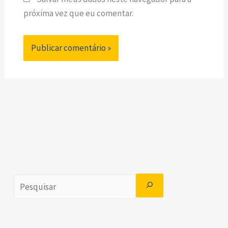
próxima vez que eu comentar.