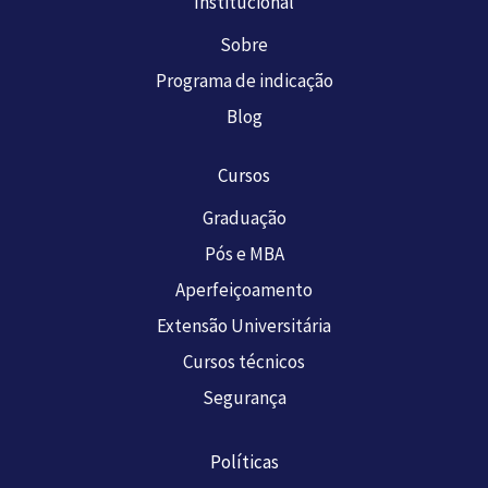
Institucional
Sobre
Programa de indicação
Blog
Cursos
Graduação
Pós e MBA
Aperfeiçoamento
Extensão Universitária
Cursos técnicos
Segurança
Políticas