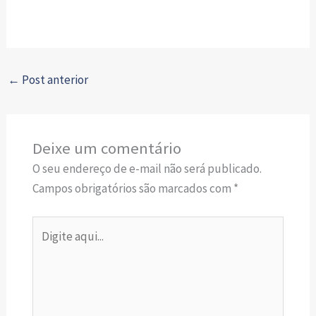
←
Post anterior
Deixe um comentário
O seu endereço de e-mail não será publicado.
Campos obrigatórios são marcados com
*
Digite
aqui...