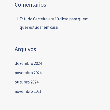
Comentários
Estudo Certeiro
em
10 dicas para quem
quer estudar em casa
Arquivos
dezembro 2024
novembro 2024
outubro 2024
novembro 2021