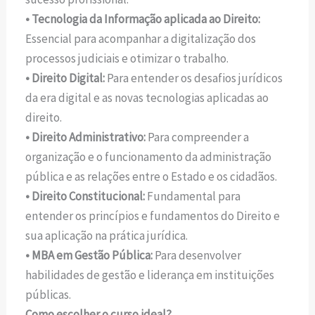
• Tecnologia da Informação aplicada ao Direito:
Essencial para acompanhar a digitalização dos
processos judiciais e otimizar o trabalho.
• Direito Digital:
Para entender os desafios jurídicos
da era digital e as novas tecnologias aplicadas ao
direito.
• Direito Administrativo:
Para compreender a
organização e o funcionamento da administração
pública e as relações entre o Estado e os cidadãos.
• Direito Constitucional:
Fundamental para
entender os princípios e fundamentos do Direito e
sua aplicação na prática jurídica.
• MBA em Gestão Pública:
Para desenvolver
habilidades de gestão e liderança em instituições
públicas.
Como escolher o curso ideal?