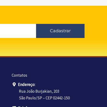
Cadastrar
Contatos
Endereço:
Rua João Burjakian, 203
São Paulo/SP – CEP 02442-150