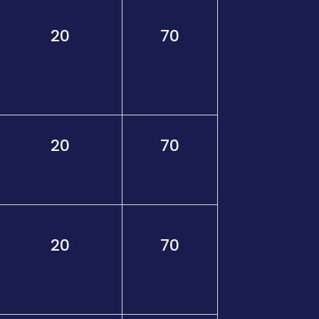
20
70
20
70
20
70