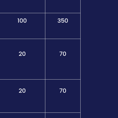
100
350
20
70
20
70