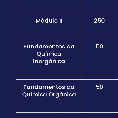
Módulo II
250
Fundamentos da
50
Química
Inorgânica
Fundamentos da
50
Química Orgânica