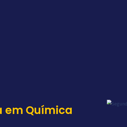
a em Química