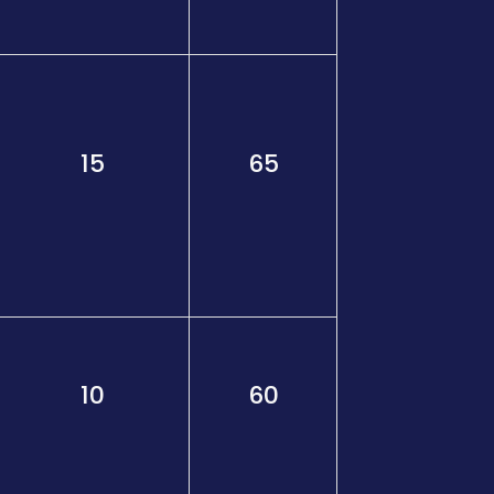
15
65
10
60