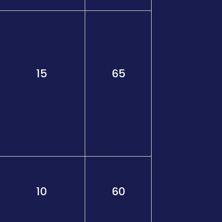
15
65
10
60