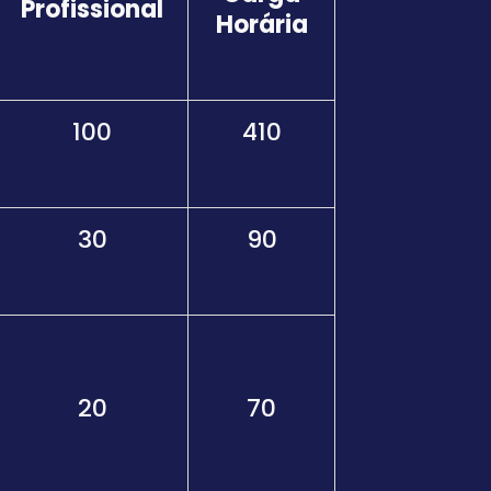
Profissional
Horária
100
410
30
90
20
70