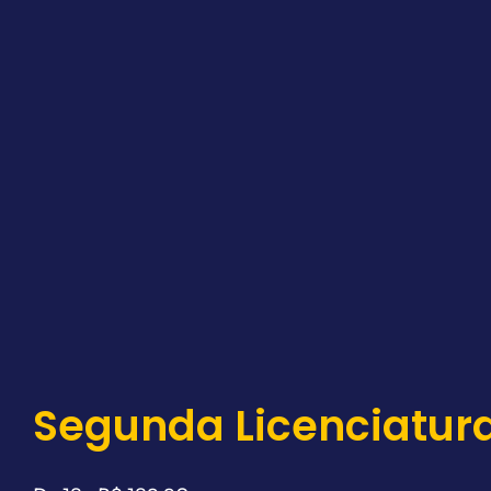
Segunda Licenciatur