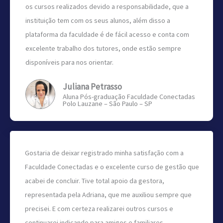
os cursos realizados devido a responsabilidade, que a
instituição tem com os seus alunos, além disso a
plataforma da faculdade é de fácil acesso e conta com
excelente trabalho dos tutores, onde estão sempre
disponíveis para nos orientar.
Juliana Petrasso
Aluna Pós-graduação Faculdade Conectadas
Polo Lauzane – São Paulo – SP
Gostaria de deixar registrado minha satisfação com a
Faculdade Conectadas e o excelente curso de gestão que
acabei de concluir. Tive total apoio da gestora,
representada pela Adriana, que me auxiliou sempre que
precisei. E com certeza realizarei outros cursos e
continuarei indicando para amigos e familiares.