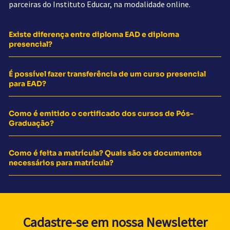
parceiras do Instituto Educar, na modalidade online.
Existe diferença entre diploma EAD e diploma
presencial?
É possível fazer transferência de um curso presencial
para EAD?
Como é emitido o certificado dos cursos de Pós-
Graduação?
Como é feita a matrícula? Quais são os documentos
necessários para matrícula?
Cadastre-se em nossa Newsletter