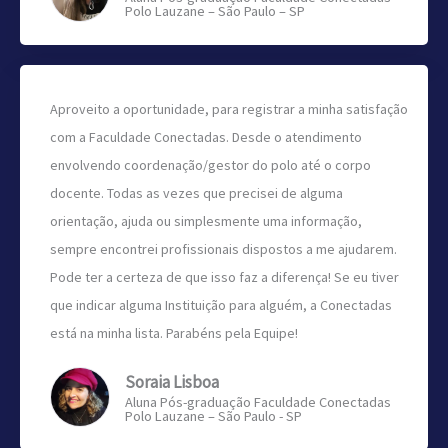
Polo Lauzane – São Paulo – SP
Aproveito a oportunidade, para registrar a minha satisfação
com a Faculdade Conectadas. Desde o atendimento
envolvendo coordenação/gestor do polo até o corpo
docente. Todas as vezes que precisei de alguma
orientação, ajuda ou simplesmente uma informação,
sempre encontrei profissionais dispostos a me ajudarem.
Pode ter a certeza de que isso faz a diferença! Se eu tiver
que indicar alguma Instituição para alguém, a Conectadas
está na minha lista. Parabéns pela Equipe!
Soraia Lisboa
Aluna Pós-graduação Faculdade Conectadas
Polo Lauzane – São Paulo - SP