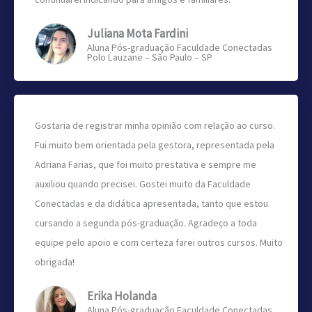
Juliana Mota Fardini
Aluna Pós-graduação Faculdade Conectadas
Polo Lauzane – São Paulo – SP
Gostaria de registrar minha opinião com relação ao curso.
Fui muito bem orientada pela gestora, representada pela
Adriana Farias, que foi muito prestativa e sempre me
auxiliou quando precisei. Gostei muito da Faculdade
Conectadas e da didática apresentada, tanto que estou
cursando a segunda pós-graduação. Agradeço a toda
equipe pelo apoio e com certeza farei outros cursos. Muito
obrigada!
Erika Holanda
Aluna Pós-graduação Faculdade Conectadas