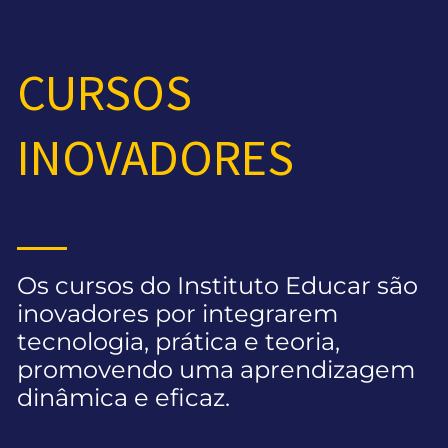
CURSOS
INOVADORES
Os cursos do Instituto Educar são
inovadores por integrarem
tecnologia, prática e teoria,
promovendo uma aprendizagem
dinâmica e eficaz.