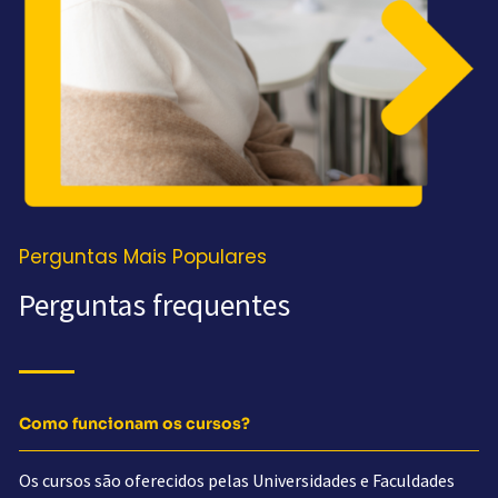
Perguntas Mais Populares
Perguntas frequentes
Como funcionam os cursos?
Os cursos são oferecidos pelas Universidades e Faculdades