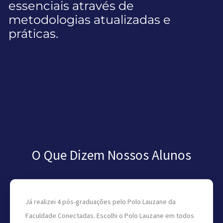
essenciais através de
metodologias atualizadas e
práticas.
O Que Dizem Nossos Alunos
Já realizei 4 pós-graduações pelo Polo Lauzane da
Faculdade Conectadas. Escolhi o Polo Lauzane em todos