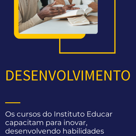
DESENVOLVIMENTO
Os cursos do Instituto Educar
capacitam para inovar,
desenvolvendo habilidades